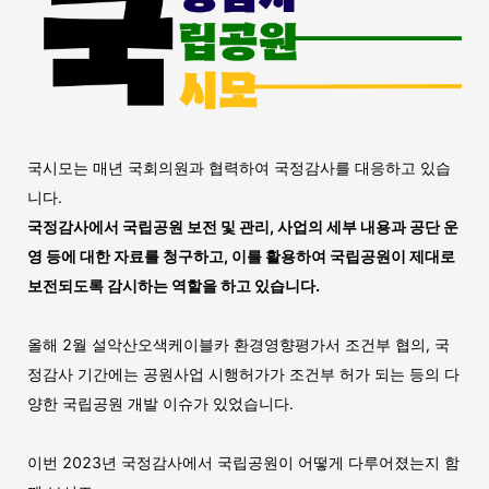
국시모는 매년 국회의원과 협력하여 국정감사를 대응하고 있습
니다.
국정감사에서 국립공원 보전 및 관리, 사업의 세부 내용과 공단 운
영 등에 대한 자료를 청구하고, 이를 활용하여 국립공원이 제대로
보전되도록 감시하는 역할을 하고 있습니다.
올해 2월 설악산오색케이블카 환경영향평가서 조건부 협의, 국
정감사 기간에는 공원사업 시행허가가 조건부 허가 되는 등의 다
양한 국립공원 개발 이슈가 있었습니다.
이번 2023년 국정감사에서 국립공원이 어떻게 다루어졌는지 함