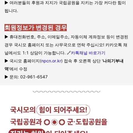
▶️ 여러분들의 후원과 지지가 국립공원을 지키는 가장 커다란 힘이
됩니다.
회원정보가 변경된 경우
▶️ 휴대전화번호, 주소, 이메일주소, 자동이체 계좌정보 등이 변경된
경우 국시모 홈페이지 또는 사무국으로 연락 주십시오! 카카오톡 채
널에서도 1:1 상담이 가능합니다. 🔗
카톡채널 바로가기
▶️ 국시모 홈페이지(
npcn.or.kr
) 접속 후 오른쪽 상단 '
나의기부내
역
'에서 수정
▶️ 문의: 02-961-6547