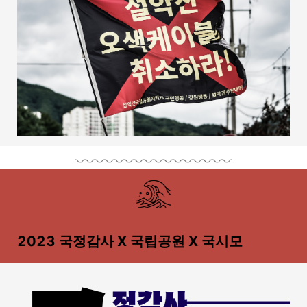
2023 국정감사 X 국립공원 X 국시모