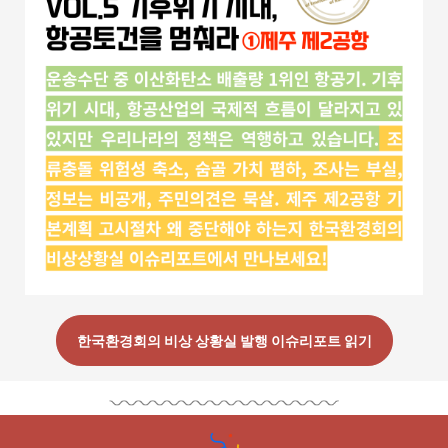
한국환경회의 비상 상황실 발행
이슈리포트 읽기