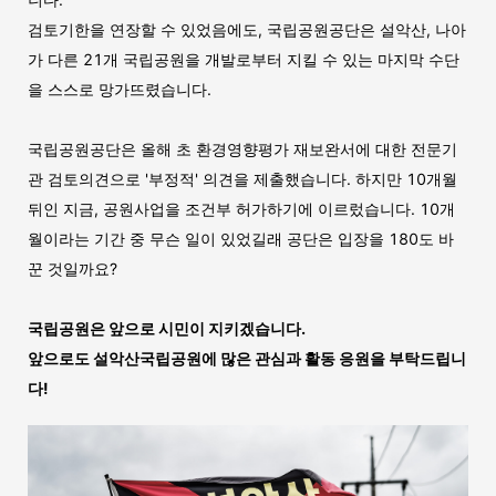
검토기한을 연장할 수 있었음에도, 국립공원공단은 설악산, 나아
가 다른 21개 국립공원을 개발로부터 지킬 수 있는 마지막 수단
을 스스로 망가뜨렸습니다.
국립공원공단은 올해 초 환경영향평가 재보완서에 대한 전문기
관 검토의견으로 '부정적' 의견을 제출했습니다. 하지만 10개월
뒤인 지금, 공원사업을 조건부 허가하기에 이르렀습니다. 10개
월이라는 기간 중 무슨 일이 있었길래 공단은 입장을 180도 바
꾼 것일까요?
국립공원은 앞으로 시민이 지키겠습니다.
앞으로도 설악산국립공원에 많은 관심과 활동 응원을 부탁드립니
다!