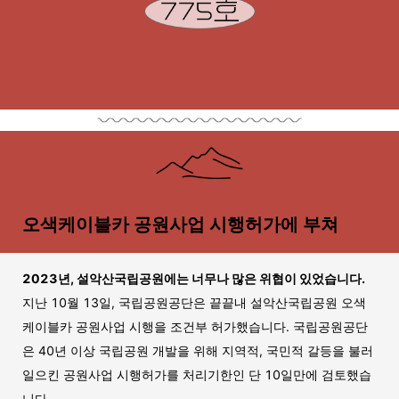
오색케이블카 공원사업 시행허가에 부쳐
2023년, 설악산국립공원에는 너무나 많은 위협이 있었습니다.
지난 10월 13일, 국립공원공단은 끝끝내 설악산국립공원 오색
케이블카 공원사업 시행을 조건부 허가했습니다. 국립공원공단
은 40년 이상 국립공원 개발을 위해 지역적, 국민적 갈등을 불러
일으킨 공원사업 시행허가를 처리기한인 단 10일만에 검토했습
니다.