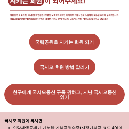
국립공원을 지키는 회원 되기
국시모 후원 방법 알리기
친구에게 국시모통신 구독 권하고, 지난 국시모통신
읽기
국시모 회원이 되시면-
연말세액공제가 가능한 기부금영수증(지정기부금 코드 40)이